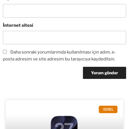
İnternet sitesi
Daha sonraki yorumlarımda kullanılması için adım, e-
posta adresim ve site adresim bu tarayıcıya kaydedilsin.
GENEL