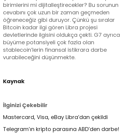
birimlerini mi dijitalleştirecekler? Bu sorunun
cevabını çok uzun bir zaman geçmeden
öğreneceğiz gibi duruyor. Çünkü şu sıralar
Bitcoin kadar ilgi gören Libra projesi
devletlerinde ilgisini oldukça çekti. G7 ayrıca
büyüme potansiyeli çok fazla olan
stablecoin’lerin finansal istikrara darbe
vurabileceğini düşünmekte.
Kaynak
İlginizi Çekebilir
Mastercard, Visa, eBay Libra’dan çekildi
Telegram’ın kripto parasına ABD’den darbe!