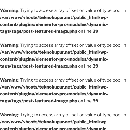
Warning
: Trying to access array offset on value of type bool in
/var/www/vhosts/teknokupur.net/public_html/wp-
content/plugins/elementor-pro/modules/dynamic-
tags/tags/post-featured-image.php
on line
39
Warning
: Trying to access array offset on value of type bool in
/var/www/vhosts/teknokupur.net/public_html/wp-
content/plugins/elementor-pro/modules/dynamic-
tags/tags/post-featured-image.php
on line
39
Warning
: Trying to access array offset on value of type bool in
/var/www/vhosts/teknokupur.net/public_html/wp-
content/plugins/elementor-pro/modules/dynamic-
tags/tags/post-featured-image.php
on line
39
Warning
: Trying to access array offset on value of type bool in
/var/www/vhosts/teknokupur.net/public_html/wp-
content/plugins/elementor-pro/modules/dynamic-