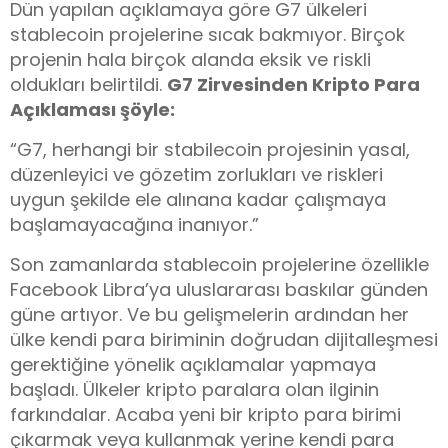
Dün yapılan açıklamaya göre G7 ülkeleri
stablecoin projelerine sıcak bakmıyor. Birçok
projenin hala birçok alanda eksik ve riskli
oldukları belirtildi.
G7 Zirvesinden Kripto Para
Açıklaması şöyle:
“G7, herhangi bir stabilecoin projesinin yasal,
düzenleyici ve gözetim zorlukları ve riskleri
uygun şekilde ele alınana kadar çalışmaya
başlamayacağına inanıyor.”
Son zamanlarda stablecoin projelerine özellikle
Facebook Libra’ya uluslararası baskılar günden
güne artıyor. Ve bu gelişmelerin ardından her
ülke kendi para biriminin doğrudan dijitalleşmesi
gerektiğine yönelik açıklamalar yapmaya
başladı. Ülkeler kripto paralara olan ilginin
farkındalar. Acaba yeni bir kripto para birimi
çıkarmak veya kullanmak yerine kendi para