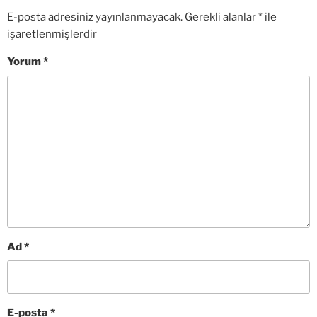
E-posta adresiniz yayınlanmayacak.
Gerekli alanlar
*
ile
işaretlenmişlerdir
Yorum
*
Ad
*
E-posta
*