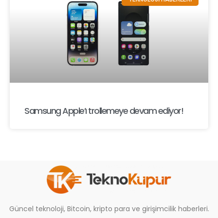
Samsung Apple’ı trollemeye devam ediyor!
Güncel teknoloji, Bitcoin, kripto para ve girişimcilik haberleri.