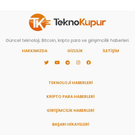
Güncel teknoloji, Bitcoin, kripto para ve girişimcilik haberleri.
HAKKIMIZDA
GIZLILIK
İLETİŞİM
TEKNOLOJİ HABERLERİ
KRİPTO PARA HABERLERİ
GİRİŞİMCİLİK HABERLERİ
BAŞARI HIKAYELERI