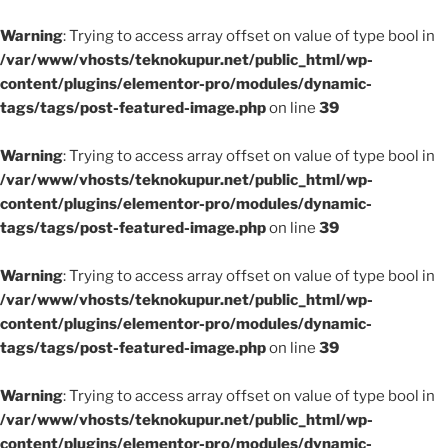
Warning
: Trying to access array offset on value of type bool in
/var/www/vhosts/teknokupur.net/public_html/wp-
content/plugins/elementor-pro/modules/dynamic-
tags/tags/post-featured-image.php
on line
39
Warning
: Trying to access array offset on value of type bool in
/var/www/vhosts/teknokupur.net/public_html/wp-
content/plugins/elementor-pro/modules/dynamic-
tags/tags/post-featured-image.php
on line
39
Warning
: Trying to access array offset on value of type bool in
/var/www/vhosts/teknokupur.net/public_html/wp-
content/plugins/elementor-pro/modules/dynamic-
tags/tags/post-featured-image.php
on line
39
Warning
: Trying to access array offset on value of type bool in
/var/www/vhosts/teknokupur.net/public_html/wp-
content/plugins/elementor-pro/modules/dynamic-