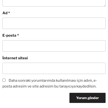
Ad
*
E-posta
*
İnternet sitesi
Daha sonraki yorumlarımda kullanılması için adım, e-
posta adresim ve site adresim bu tarayıcıya kaydedilsin.