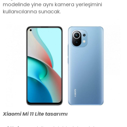
modelinde yine aynı kamera yerleşimini
kullanıcılarına sunacak.
Xiaomi Mi 11 Lite tasarımı