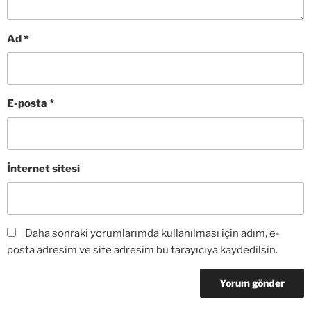
Ad
*
E-posta
*
İnternet sitesi
Daha sonraki yorumlarımda kullanılması için adım, e-
posta adresim ve site adresim bu tarayıcıya kaydedilsin.