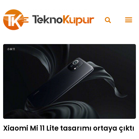
Xiaomi Mi 11 Lite tasarımı ortaya çıktı