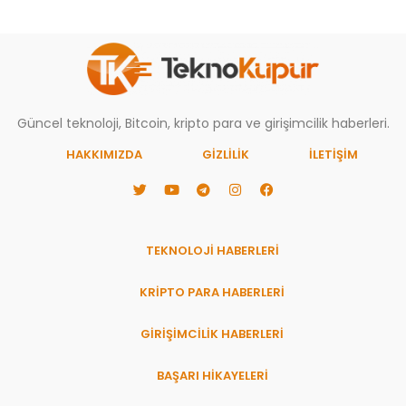
Güncel teknoloji, Bitcoin, kripto para ve girişimcilik haberleri.
HAKKIMIZDA
GIZLILIK
İLETİŞİM
TEKNOLOJİ HABERLERİ
KRİPTO PARA HABERLERİ
GİRİŞİMCİLİK HABERLERİ
BAŞARI HIKAYELERI