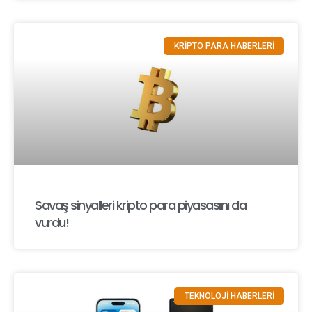
KRİPTO PARA HABERLERİ
Savaş sinyalleri kripto para piyasasını da
vurdu!
TEKNOLOJİ HABERLERİ