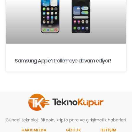
Samsung Apple’ı trollemeye devam ediyor!
Güncel teknoloji, Bitcoin, kripto para ve girişimcilik haberleri.
HAKKIMIZDA
GIZLILIK
İLETİŞİM