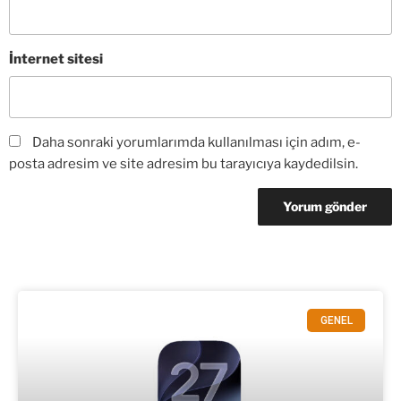
İnternet sitesi
Daha sonraki yorumlarımda kullanılması için adım, e-
posta adresim ve site adresim bu tarayıcıya kaydedilsin.
GENEL