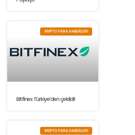
KRİPTO PARA HABERLERİ
Bitfinex Türkiye’den çekildi!
KRİPTO PARA HABERLERİ