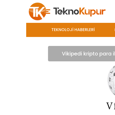
TEKNOLOJİ HABERLERİ
Vikipedi kripto para 