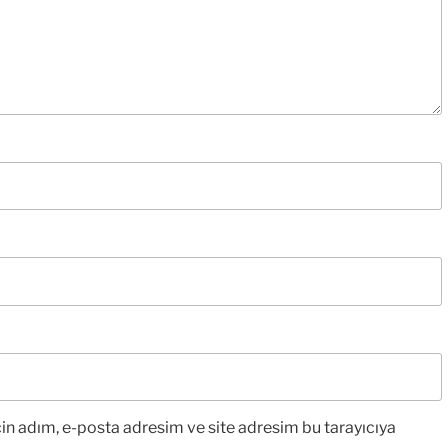
in adım, e-posta adresim ve site adresim bu tarayıcıya