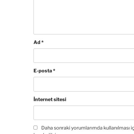
Ad
*
E-posta
*
İnternet sitesi
Daha sonraki yorumlarımda kullanılması iç