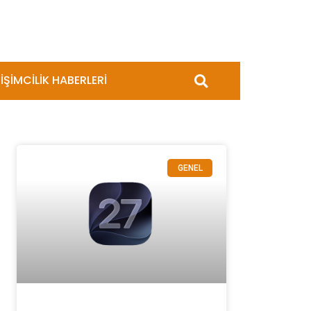
İŞİMCİLİK HABERLERİ
GENEL