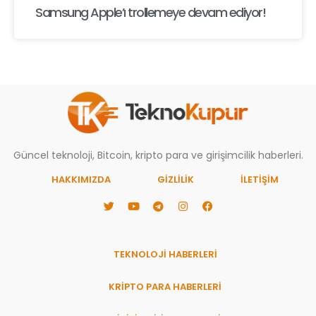
Samsung Apple’ı trollemeye devam ediyor!
Güncel teknoloji, Bitcoin, kripto para ve girişimcilik haberleri.
HAKKIMIZDA
GIZLILIK
İLETİŞİM
TEKNOLOJİ HABERLERİ
KRİPTO PARA HABERLERİ