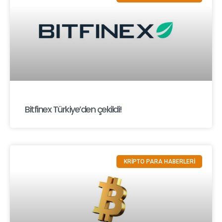
Bitfinex Türkiye’den çekildi!
KRİPTO PARA HABERLERİ