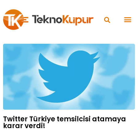
Twitter Türkiye temsilcisi atamaya
karar verdi!