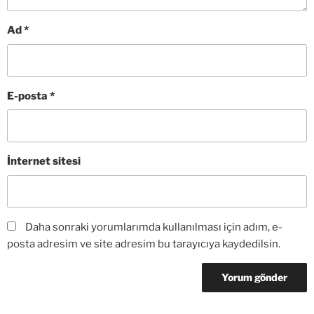
Ad
*
E-posta
*
İnternet sitesi
Daha sonraki yorumlarımda kullanılması için adım, e-
posta adresim ve site adresim bu tarayıcıya kaydedilsin.