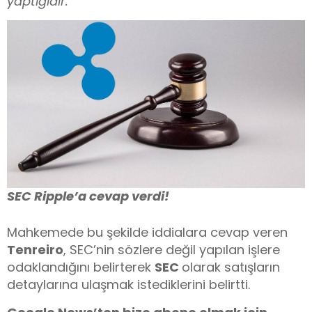
yaptığıdır.”
SEC Ripple’a cevap verdi!
Mahkemede bu şekilde iddialara cevap veren
Tenreiro
, SEC’nin sözlere değil yapılan işlere
odaklandığını belirterek
SEC
olarak satışların
detaylarına ulaşmak istediklerini belirtti.