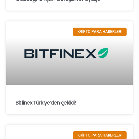
KRİPTO PARA HABERLERİ
Bitfinex Türkiye’den çekildi!
KRİPTO PARA HABERLERİ