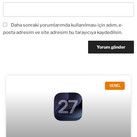
Daha sonraki yorumlarımda kullanılması için adım, e-
posta adresim ve site adresim bu tarayıcıya kaydedilsin.
GENEL