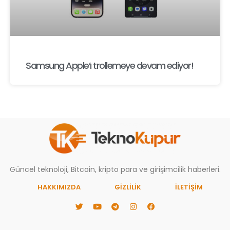
Samsung Apple’ı trollemeye devam ediyor!
Güncel teknoloji, Bitcoin, kripto para ve girişimcilik haberleri.
HAKKIMIZDA
GIZLILIK
İLETİŞİM