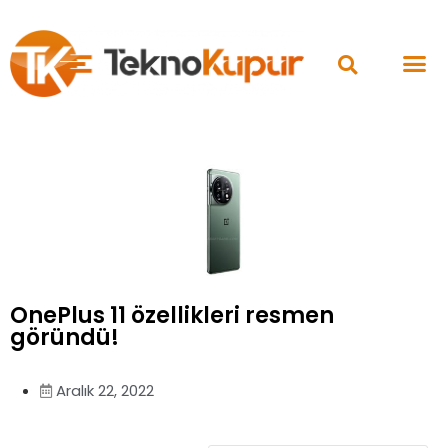
OnePlus 11 özellikleri resmen
göründü!
Aralık 22, 2022