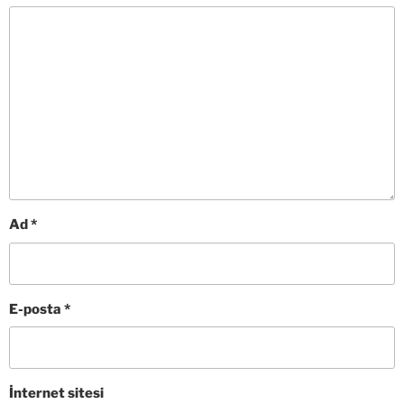
Ad
*
E-posta
*
İnternet sitesi