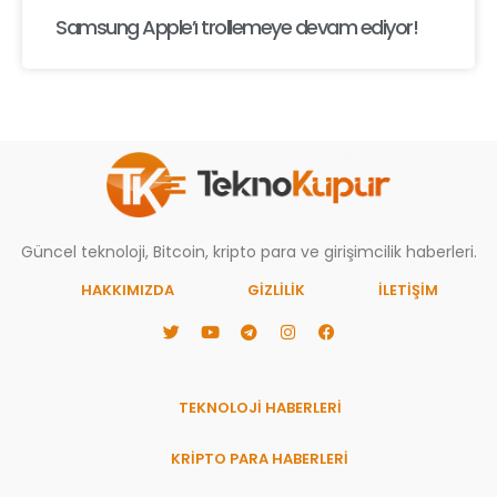
Samsung Apple’ı trollemeye devam ediyor!
Güncel teknoloji, Bitcoin, kripto para ve girişimcilik haberleri.
HAKKIMIZDA
GIZLILIK
İLETİŞİM
TEKNOLOJİ HABERLERİ
KRİPTO PARA HABERLERİ