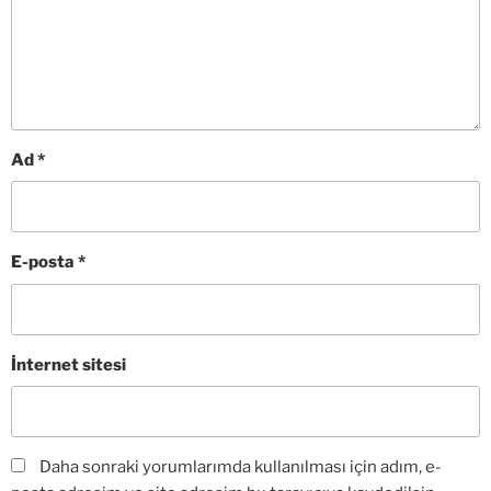
Ad
*
E-posta
*
İnternet sitesi
Daha sonraki yorumlarımda kullanılması için adım, e-