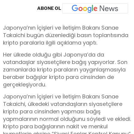
ABONE OL
Japonya’nın İçişleri ve İletişim Bakanı Sanae
Takaichi bugün düzenlediği basın toplantısında
kripto paralarla ilgili açıklama yaptı.
Her ülkede olduğu gibi Japonya’da da
vatandaşlar siyasetçilere bağış yapıyorlar. Son
zamanlarda kripto paraların yaygınlaşmasıyla
beraber bağışlar kripto para cinsinden de
gerçekleşiyordu.
Japonya’nın İçişleri ve İletişim Bakanı Sanae
Takaichi, ülkedeki vatandaşların siyasetçilere
kripto para cinsinden yapması bağış
yapmalarının normal olduğunu söyledi ve ekledi.
Kripto para bağışlarının nakit ve menkul
kıymetlerin aksine ”Siyasi Fonlar Kontrol Kanunu”