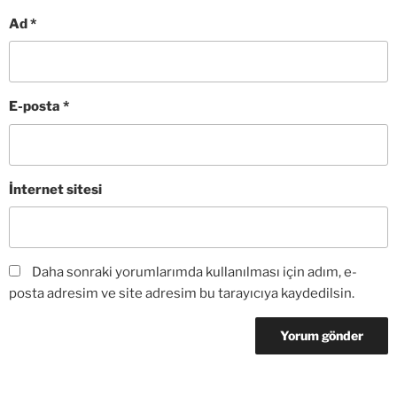
Ad
*
E-posta
*
İnternet sitesi
Daha sonraki yorumlarımda kullanılması için adım, e-
posta adresim ve site adresim bu tarayıcıya kaydedilsin.