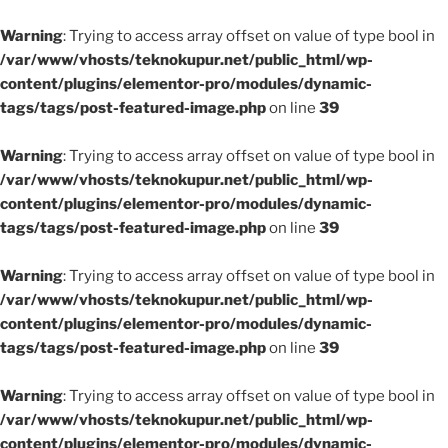
Warning
: Trying to access array offset on value of type bool in
/var/www/vhosts/teknokupur.net/public_html/wp-
content/plugins/elementor-pro/modules/dynamic-
tags/tags/post-featured-image.php
on line
39
Warning
: Trying to access array offset on value of type bool in
/var/www/vhosts/teknokupur.net/public_html/wp-
content/plugins/elementor-pro/modules/dynamic-
tags/tags/post-featured-image.php
on line
39
Warning
: Trying to access array offset on value of type bool in
/var/www/vhosts/teknokupur.net/public_html/wp-
content/plugins/elementor-pro/modules/dynamic-
tags/tags/post-featured-image.php
on line
39
Warning
: Trying to access array offset on value of type bool in
/var/www/vhosts/teknokupur.net/public_html/wp-
content/plugins/elementor-pro/modules/dynamic-