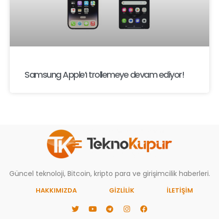
Samsung Apple’ı trollemeye devam ediyor!
Güncel teknoloji, Bitcoin, kripto para ve girişimcilik haberleri.
HAKKIMIZDA
GIZLILIK
İLETİŞİM