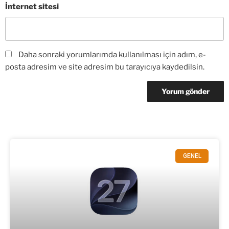
İnternet sitesi
Daha sonraki yorumlarımda kullanılması için adım, e-
posta adresim ve site adresim bu tarayıcıya kaydedilsin.
GENEL