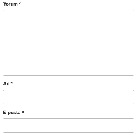
Yorum
*
Ad
*
E-posta
*