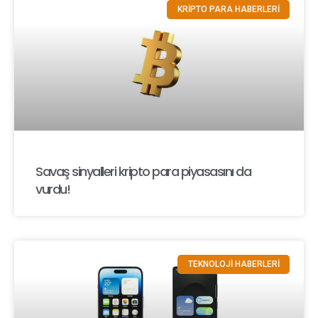
KRİPTO PARA HABERLERİ
Savaş sinyalleri kripto para piyasasını da
vurdu!
TEKNOLOJİ HABERLERİ