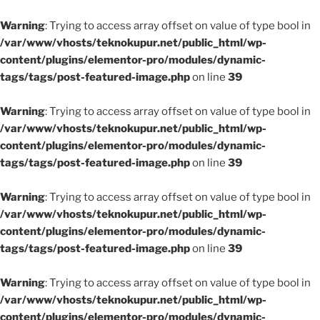
Warning
: Trying to access array offset on value of type bool in
/var/www/vhosts/teknokupur.net/public_html/wp-
content/plugins/elementor-pro/modules/dynamic-
tags/tags/post-featured-image.php
on line
39
Warning
: Trying to access array offset on value of type bool in
/var/www/vhosts/teknokupur.net/public_html/wp-
content/plugins/elementor-pro/modules/dynamic-
tags/tags/post-featured-image.php
on line
39
Warning
: Trying to access array offset on value of type bool in
/var/www/vhosts/teknokupur.net/public_html/wp-
content/plugins/elementor-pro/modules/dynamic-
tags/tags/post-featured-image.php
on line
39
Warning
: Trying to access array offset on value of type bool in
/var/www/vhosts/teknokupur.net/public_html/wp-
content/plugins/elementor-pro/modules/dynamic-