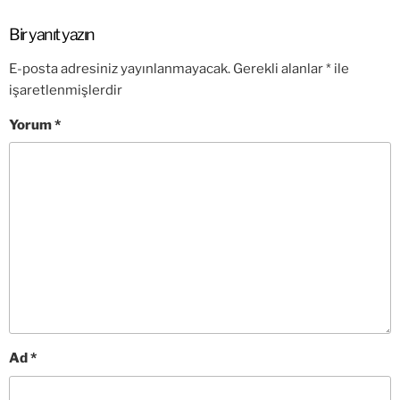
Bir yanıt yazın
E-posta adresiniz yayınlanmayacak.
Gerekli alanlar
*
ile
işaretlenmişlerdir
Yorum
*
Ad
*