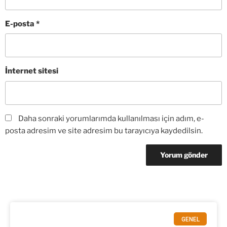
E-posta
*
İnternet sitesi
Daha sonraki yorumlarımda kullanılması için adım, e-
posta adresim ve site adresim bu tarayıcıya kaydedilsin.
GENEL