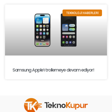
TEKNOLOJİ HABERLERİ
Samsung Apple’ı trollemeye devam ediyor!