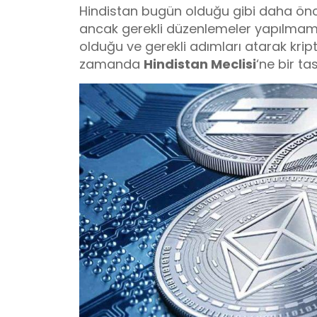
Hindistan bugün olduğu gibi daha ön
ancak gerekli düzenlemeler yapılmam
olduğu ve gerekli adımları atarak kript
zamanda
Hindistan Meclisi
‘ne bir ta