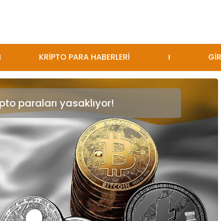
KRİPTO PARA HABERLERİ
GİR
ipto paraları yasaklıyor!