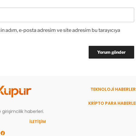
in adım, e-posta adresim ve site adresim bu tarayıcıya
TEKNOLOJİ HABERLER
KRİPTO PARA HABERLE
girişimcilik haberleri.
İLETİŞİM