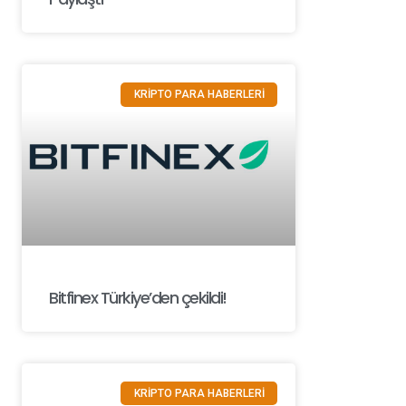
KRİPTO PARA HABERLERİ
Bitfinex Türkiye’den çekildi!
KRİPTO PARA HABERLERİ