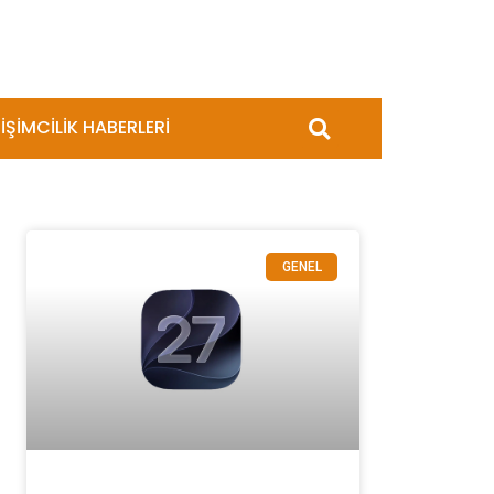
İŞİMCİLİK HABERLERİ
GENEL