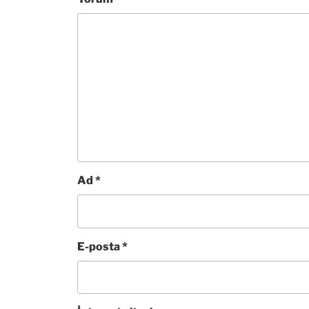
Ad
*
E-posta
*