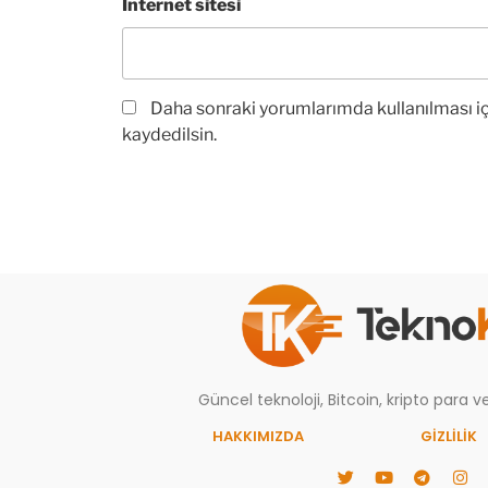
İnternet sitesi
Daha sonraki yorumlarımda kullanılması iç
kaydedilsin.
Güncel teknoloji, Bitcoin, kripto para ve 
HAKKIMIZDA
GIZLILIK