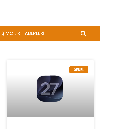
İŞİMCİLİK HABERLERİ
GENEL