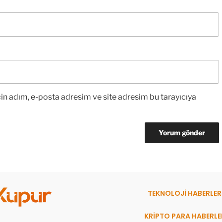
in adım, e-posta adresim ve site adresim bu tarayıcıya
TEKNOLOJİ HABERLER
KRİPTO PARA HABERLE