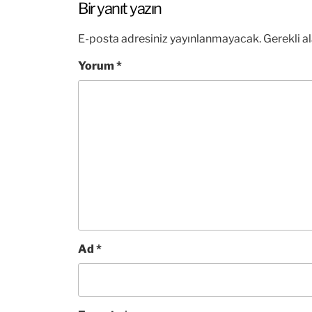
Bir yanıt yazın
E-posta adresiniz yayınlanmayacak.
Gerekli a
Yorum
*
Ad
*