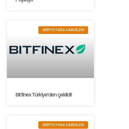
KRİPTO PARA HABERLERİ
Bitfinex Türkiye’den çekildi!
KRİPTO PARA HABERLERİ