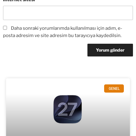
Daha sonraki yorumlarımda kullanılması için adım, e-
posta adresim ve site adresim bu tarayıcıya kaydedilsin.
GENEL