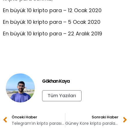
En büyük 10 kripto para – 12 Ocak 2020
En büyük 10 kripto para – 5 Ocak 2020
En büyük 10 kripto para – 22 Aralık 2019
Gökhan Kaya
Tüm Yazıları
Önceki Haber
Sonraki Haber
Telegram’ın kripto parası çıkmaza girdi
Güney Kore kripto paralardan vergi alabilir