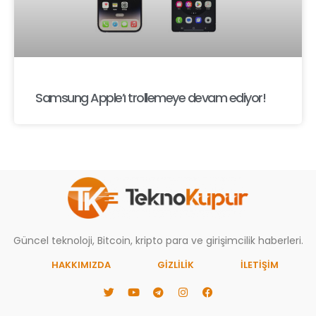
Samsung Apple’ı trollemeye devam ediyor!
Güncel teknoloji, Bitcoin, kripto para ve girişimcilik haberleri.
HAKKIMIZDA
GIZLILIK
İLETİŞİM