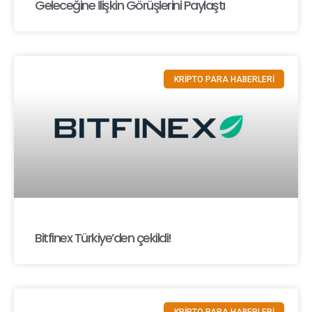
Geleceğine İlişkin Görüşlerini Paylaştı
KRİPTO PARA HABERLERİ
Bitfinex Türkiye’den çekildi!
KRİPTO PARA HABERLERİ