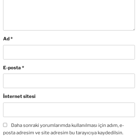
Ad
*
E-posta
*
İnternet sitesi
Daha sonraki yorumlarımda kullanılması için adım, e-
posta adresim ve site adresim bu tarayıcıya kaydedilsin.