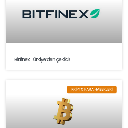
Bitfinex Türkiye’den çekildi!
KRİPTO PARA HABERLERİ