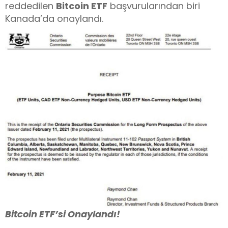
reddedilen
Bitcoin ETF
başvurularından biri
Kanada’da onaylandı.
Bitcoin ETF’si Onaylandı!