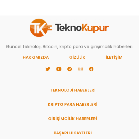
Güncel teknoloji, Bitcoin, kripto para ve girişimcilik haberleri.
HAKKIMIZDA
GIZLILIK
İLETİŞİM
TEKNOLOJİ HABERLERİ
KRİPTO PARA HABERLERİ
GİRİŞİMCİLİK HABERLERİ
BAŞARI HIKAYELERI