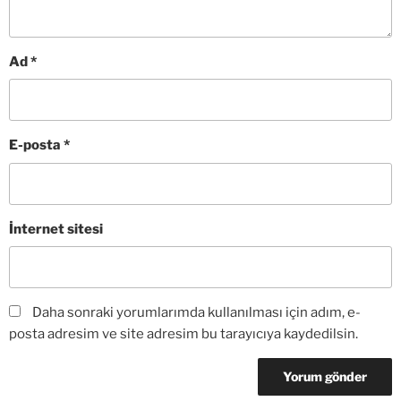
Ad
*
E-posta
*
İnternet sitesi
Daha sonraki yorumlarımda kullanılması için adım, e-
posta adresim ve site adresim bu tarayıcıya kaydedilsin.