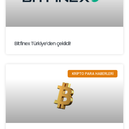
Bitfinex Türkiye’den çekildi!
KRİPTO PARA HABERLERİ