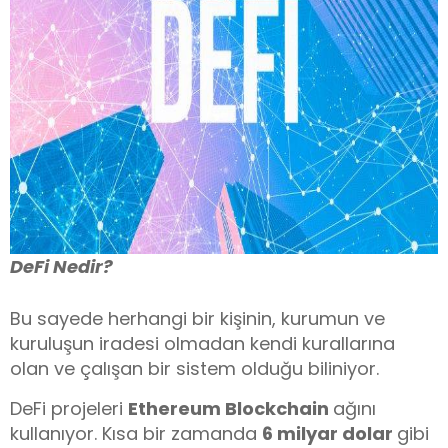
DeFi Nedir?
Bu sayede herhangi bir kişinin, kurumun ve
kuruluşun iradesi olmadan kendi kurallarına
olan ve çalışan bir sistem olduğu biliniyor.
DeFi projeleri
Ethereum Blockchain
ağını
kullanıyor. Kısa bir zamanda
6 milyar dolar
gibi