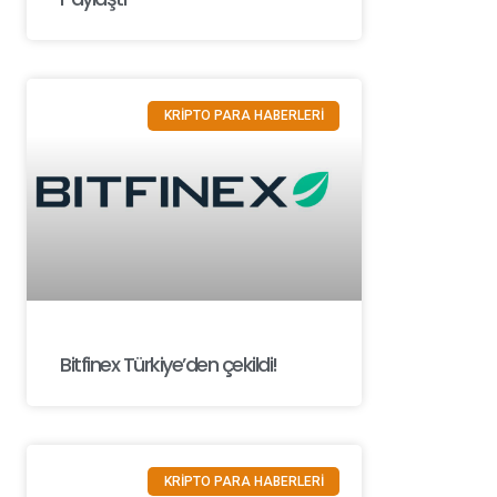
KRİPTO PARA HABERLERİ
Bitfinex Türkiye’den çekildi!
KRİPTO PARA HABERLERİ