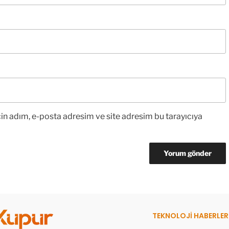
in adım, e-posta adresim ve site adresim bu tarayıcıya
TEKNOLOJİ HABERLER