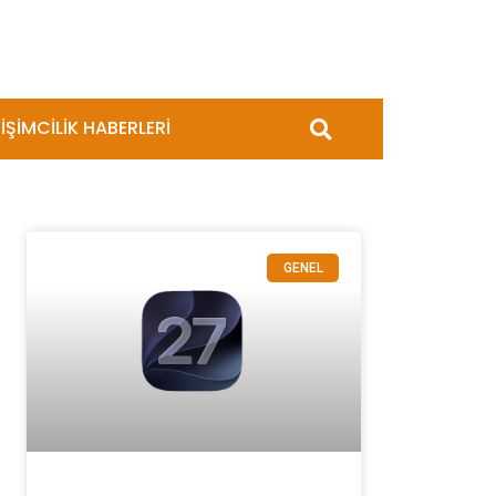
İŞİMCİLİK HABERLERİ
GENEL