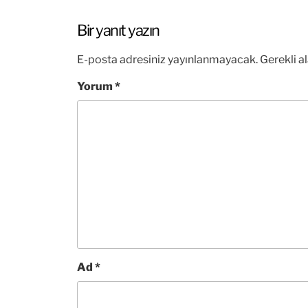
Bir yanıt yazın
E-posta adresiniz yayınlanmayacak.
Gerekli a
Yorum
*
Ad
*