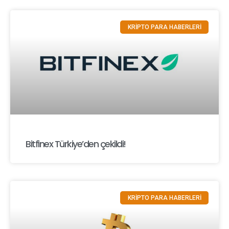
KRİPTO PARA HABERLERİ
Bitfinex Türkiye’den çekildi!
KRİPTO PARA HABERLERİ