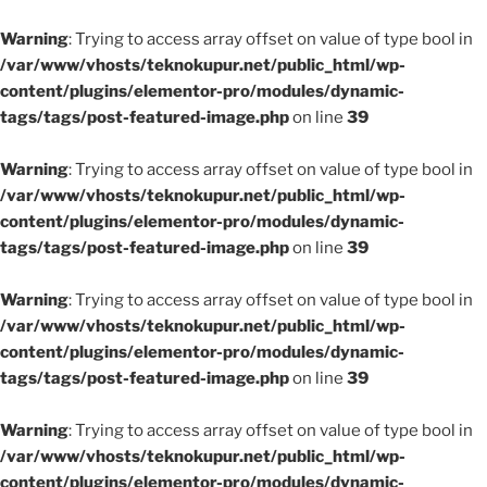
Warning
: Trying to access array offset on value of type bool in
/var/www/vhosts/teknokupur.net/public_html/wp-
content/plugins/elementor-pro/modules/dynamic-
tags/tags/post-featured-image.php
on line
39
Warning
: Trying to access array offset on value of type bool in
/var/www/vhosts/teknokupur.net/public_html/wp-
content/plugins/elementor-pro/modules/dynamic-
tags/tags/post-featured-image.php
on line
39
Warning
: Trying to access array offset on value of type bool in
/var/www/vhosts/teknokupur.net/public_html/wp-
content/plugins/elementor-pro/modules/dynamic-
tags/tags/post-featured-image.php
on line
39
Warning
: Trying to access array offset on value of type bool in
/var/www/vhosts/teknokupur.net/public_html/wp-
content/plugins/elementor-pro/modules/dynamic-