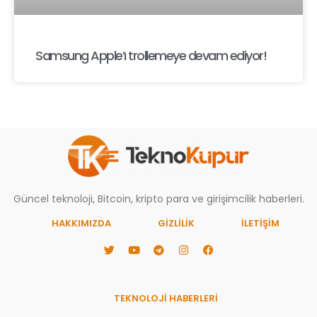
Samsung Apple’ı trollemeye devam ediyor!
Güncel teknoloji, Bitcoin, kripto para ve girişimcilik haberleri.
HAKKIMIZDA
GIZLILIK
İLETİŞİM
TEKNOLOJİ HABERLERİ