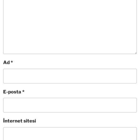
Ad
*
E-posta
*
İnternet sitesi