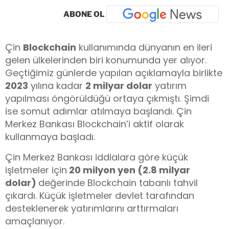
ABONE OL
Çin
Blockchain
kullanımında dünyanın en ileri
gelen ülkelerinden biri konumunda yer alıyor.
Geçtiğimiz günlerde yapılan açıklamayla birlikte
2023
yılına kadar
2 milyar dolar
yatırım
yapılması öngörüldüğü ortaya çıkmıştı. Şimdi
ise somut adımlar atılmaya başlandı. Çin
Merkez Bankası Blockchain’i aktif olarak
kullanmaya başladı.
Çin Merkez Bankası iddialara göre küçük
işletmeler için
20 milyon yen (2.8 milyar
dolar)
değerinde Blockchain tabanlı tahvil
çıkardı. Küçük işletmeler devlet tarafından
desteklenerek yatırımlarını arttırmaları
amaçlanıyor.