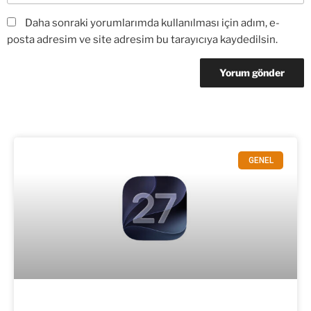
Daha sonraki yorumlarımda kullanılması için adım, e-
posta adresim ve site adresim bu tarayıcıya kaydedilsin.
GENEL