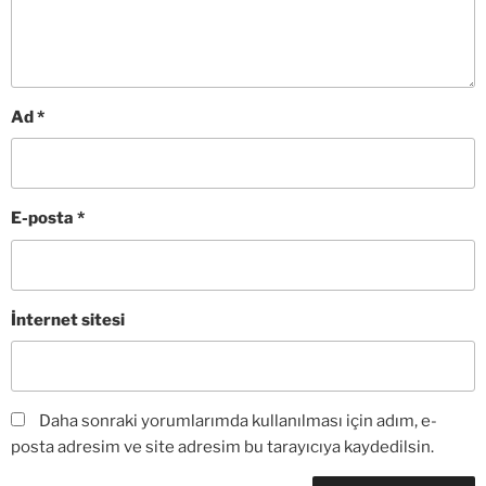
Ad
*
E-posta
*
İnternet sitesi
Daha sonraki yorumlarımda kullanılması için adım, e-
posta adresim ve site adresim bu tarayıcıya kaydedilsin.