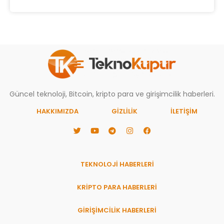
Güncel teknoloji, Bitcoin, kripto para ve girişimcilik haberleri.
HAKKIMIZDA
GIZLILIK
İLETİŞİM
TEKNOLOJİ HABERLERİ
KRİPTO PARA HABERLERİ
GİRİŞİMCİLİK HABERLERİ