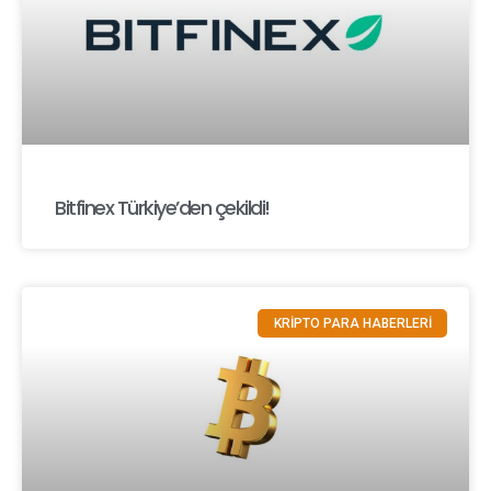
Bitfinex Türkiye’den çekildi!
KRİPTO PARA HABERLERİ