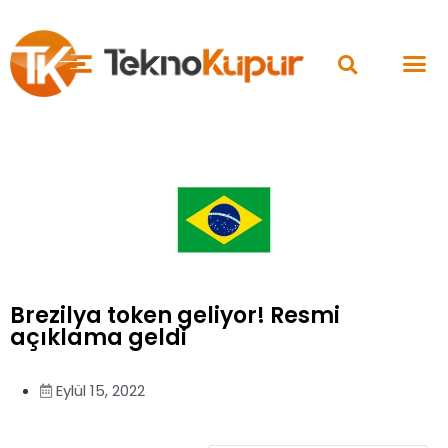
Brezilya token geliyor! Resmi
açıklama geldi
Eylül 15, 2022