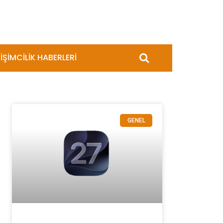
İŞİMCİLİK HABERLERİ
GENEL