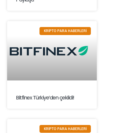
KRİPTO PARA HABERLERİ
Bitfinex Türkiye’den çekildi!
KRİPTO PARA HABERLERİ