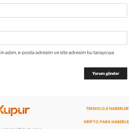
in adım, e-posta adresim ve site adresim bu tarayıcıya
TEKNOLOJİ HABERLER
KRİPTO PARA HABERLE