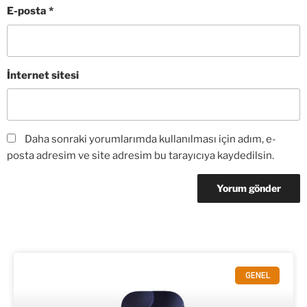
E-posta
*
İnternet sitesi
Daha sonraki yorumlarımda kullanılması için adım, e-
posta adresim ve site adresim bu tarayıcıya kaydedilsin.
GENEL