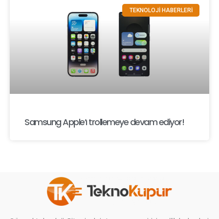
TEKNOLOJİ HABERLERİ
Samsung Apple’ı trollemeye devam ediyor!