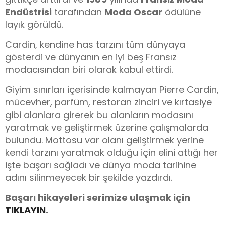
Endüstrisi
tarafından
Moda Oscar
ödülüne
layık görüldü.
Cardin, kendine has tarzını tüm dünyaya
gösterdi ve dünyanın en iyi beş Fransız
modacısından biri olarak kabul ettirdi.
Giyim sınırları içerisinde kalmayan Pierre Cardin,
mücevher, parfüm, restoran zinciri ve kırtasiye
gibi alanlara girerek bu alanların modasını
yaratmak ve geliştirmek üzerine çalışmalarda
bulundu. Mottosu var olanı geliştirmek yerine
kendi tarzını yaratmak olduğu için elini attığı her
işte başarı sağladı ve dünya moda tarihine
adını silinmeyecek bir şekilde yazdırdı.
Başarı hikayeleri serimize ulaşmak için
TIKLAYIN
.