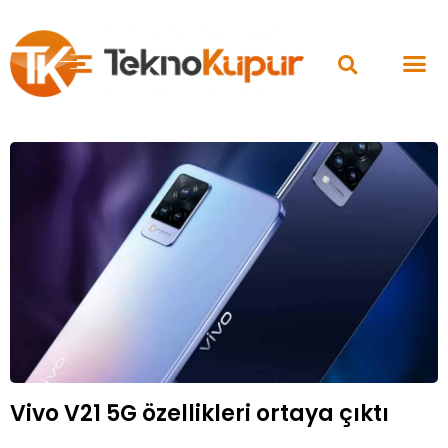
Vivo V21 5G özellikleri ortaya çıktı