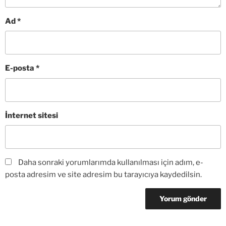
Ad
*
E-posta
*
İnternet sitesi
Daha sonraki yorumlarımda kullanılması için adım, e-
posta adresim ve site adresim bu tarayıcıya kaydedilsin.