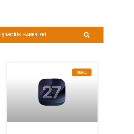
İŞİMCİLİK HABERLERİ
GENEL