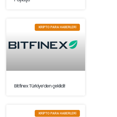
KRİPTO PARA HABERLERİ
Bitfinex Türkiye’den çekildi!
KRİPTO PARA HABERLERİ