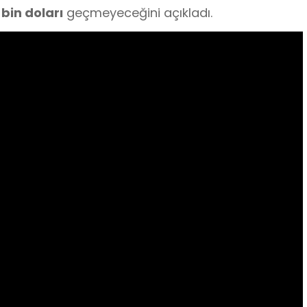
 bin doları
geçmeyeceğini açıkladı.