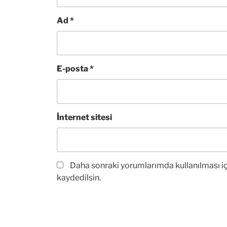
Ad
*
E-posta
*
İnternet sitesi
Daha sonraki yorumlarımda kullanılması iç
kaydedilsin.