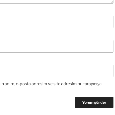
in adım, e-posta adresim ve site adresim bu tarayıcıya