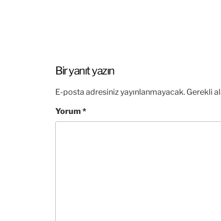
Bir yanıt yazın
E-posta adresiniz yayınlanmayacak.
Gerekli a
Yorum
*