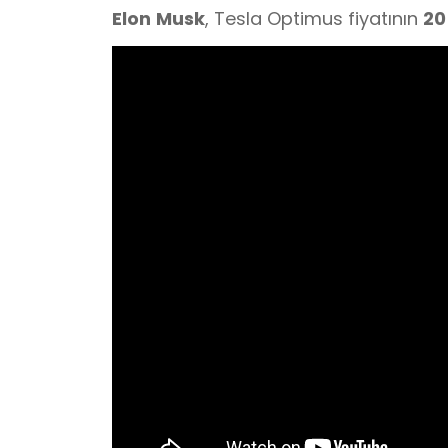
Elon
Musk
, Tesla Optimus fiyatının
20