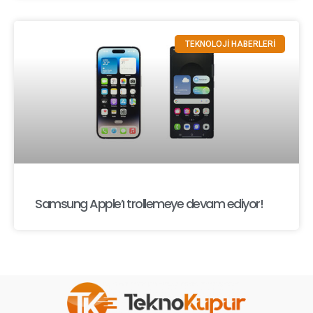
TEKNOLOJİ HABERLERİ
Samsung Apple’ı trollemeye devam ediyor!