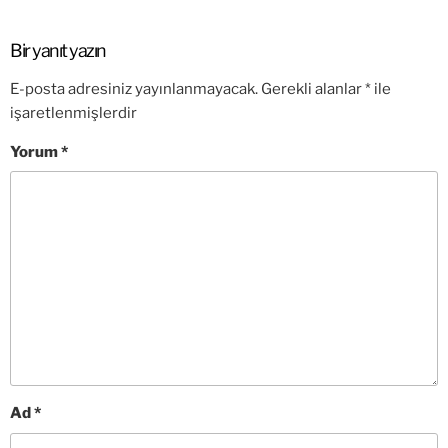
Bir yanıt yazın
E-posta adresiniz yayınlanmayacak.
Gerekli alanlar
*
ile
işaretlenmişlerdir
Yorum
*
Ad
*