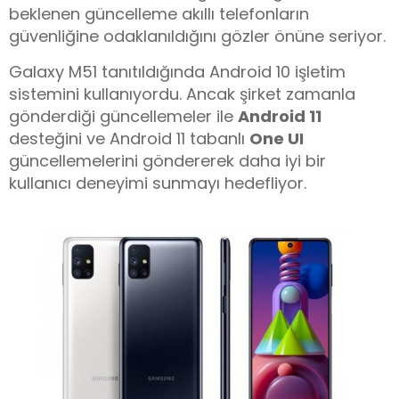
beklenen güncelleme akıllı telefonların
güvenliğine odaklanıldığını gözler önüne seriyor.
Galaxy M51 tanıtıldığında Android 10 işletim
sistemini kullanıyordu. Ancak şirket zamanla
gönderdiği güncellemeler ile
Android 11
desteğini ve Android 11 tabanlı
One UI
güncellemelerini göndererek daha iyi bir
kullanıcı deneyimi sunmayı hedefliyor.