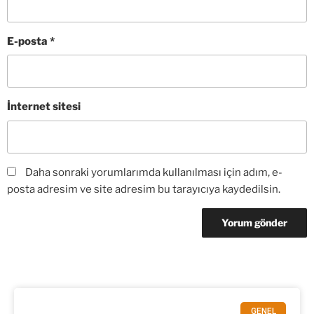
E-posta
*
İnternet sitesi
Daha sonraki yorumlarımda kullanılması için adım, e-
posta adresim ve site adresim bu tarayıcıya kaydedilsin.
GENEL