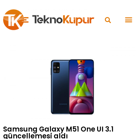
Samsung Galaxy M51 One UI 3.1
güncellemesi aldı