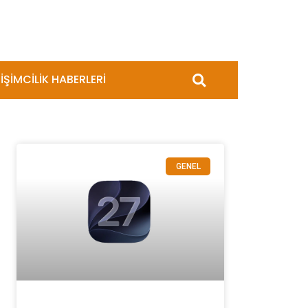
İŞİMCİLİK HABERLERİ
GENEL