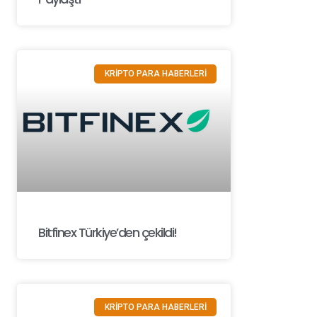
KRİPTO PARA HABERLERİ
Bitfinex Türkiye’den çekildi!
KRİPTO PARA HABERLERİ