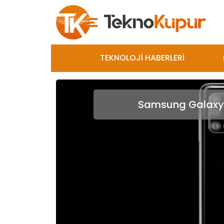
TEKNOLOJİ HABERLERİ
Samsung Galaxy M3