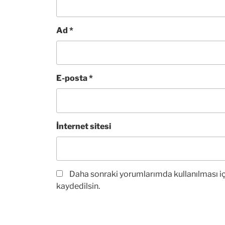
Ad
*
E-posta
*
İnternet sitesi
Daha sonraki yorumlarımda kullanılması iç
kaydedilsin.