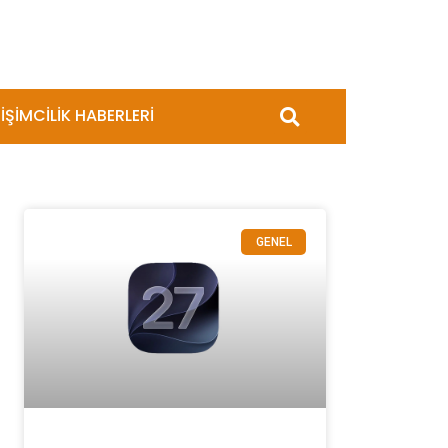
İŞİMCİLİK HABERLERİ
GENEL