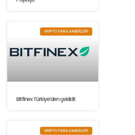
KRİPTO PARA HABERLERİ
Bitfinex Türkiye’den çekildi!
KRİPTO PARA HABERLERİ