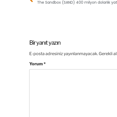
Bir yanıt yazın
E-posta adresiniz yayınlanmayacak.
Gerekli a
Yorum
*