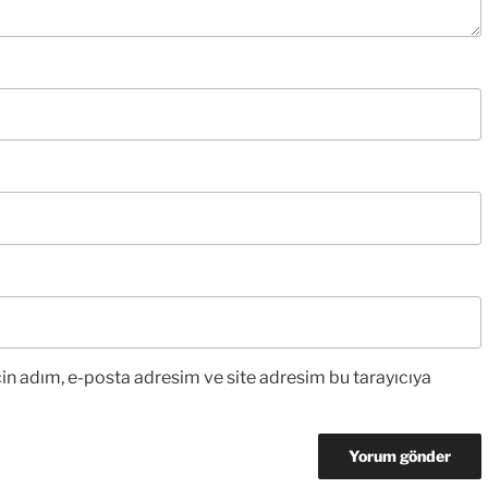
in adım, e-posta adresim ve site adresim bu tarayıcıya