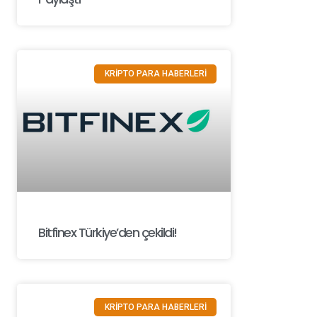
KRİPTO PARA HABERLERİ
Bitfinex Türkiye’den çekildi!
KRİPTO PARA HABERLERİ