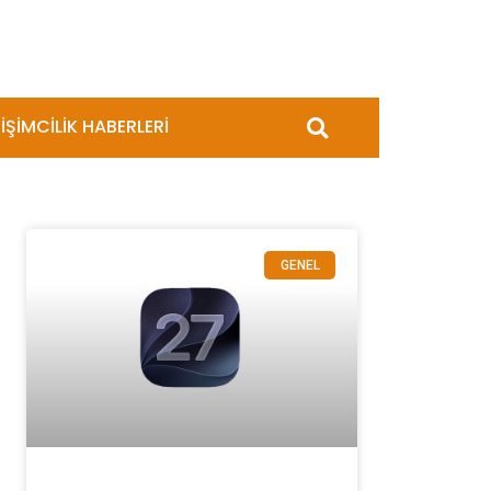
İŞİMCİLİK HABERLERİ
GENEL