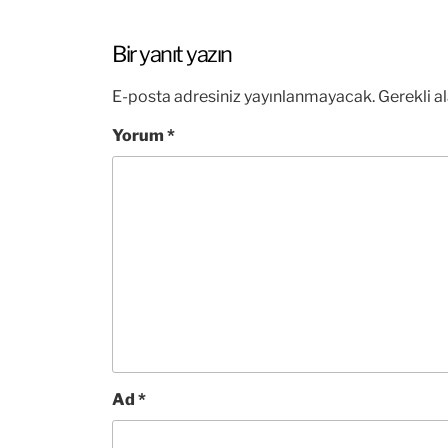
Bir yanıt yazın
E-posta adresiniz yayınlanmayacak.
Gerekli a
Yorum
*
Ad
*