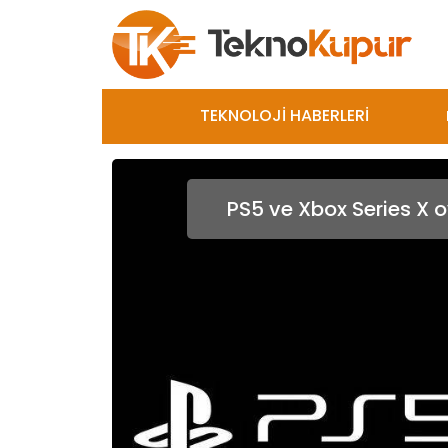
TEKNOLOJİ HABERLERİ
PS5 ve Xbox Series X oy