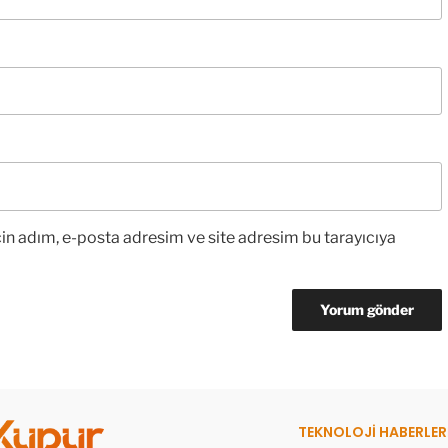
in adım, e-posta adresim ve site adresim bu tarayıcıya
TEKNOLOJİ HABERLER