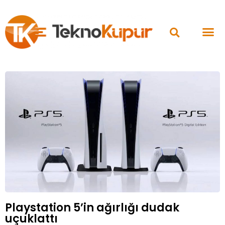
Playstation 5’in ağırlığı dudak
uçuklattı