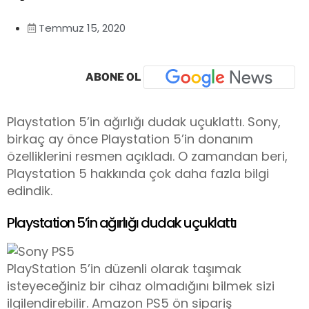
Temmuz 15, 2020
ABONE OL
Playstation 5’in ağırlığı dudak uçuklattı. Sony,
birkaç ay önce Playstation 5’in donanım
özelliklerini resmen açıkladı. O zamandan beri,
Playstation 5 hakkında çok daha fazla bilgi
edindik.
Playstation 5’in ağırlığı dudak uçuklattı
PlayStation 5’in düzenli olarak taşımak
isteyeceğiniz bir cihaz olmadığını bilmek sizi
ilgilendirebilir. Amazon PS5 ön sipariş