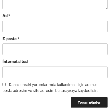
Ad
*
E-posta
*
İnternet sitesi
Daha sonraki yorumlarımda kullanılması için adım, e-
posta adresim ve site adresim bu tarayıcıya kaydedilsin.