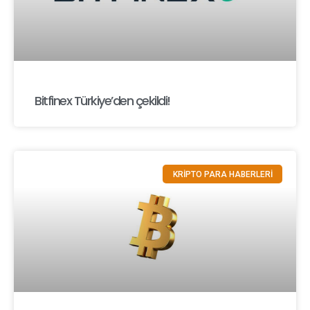
Bitfinex Türkiye’den çekildi!
KRİPTO PARA HABERLERİ