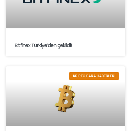
Bitfinex Türkiye’den çekildi!
KRİPTO PARA HABERLERİ