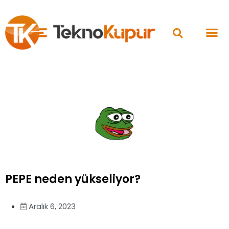
PEPE neden yükseliyor?
Aralık 6, 2023