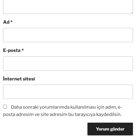
Ad
*
E-posta
*
İnternet sitesi
Daha sonraki yorumlarımda kullanılması için adım, e-
posta adresim ve site adresim bu tarayıcıya kaydedilsin.