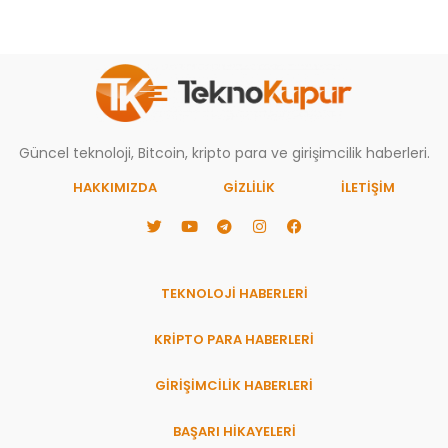
Güncel teknoloji, Bitcoin, kripto para ve girişimcilik haberleri.
HAKKIMIZDA
GIZLILIK
İLETİŞİM
TEKNOLOJİ HABERLERİ
KRİPTO PARA HABERLERİ
GİRİŞİMCİLİK HABERLERİ
BAŞARI HIKAYELERI