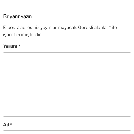
Bir yanıt yazın
E-posta adresiniz yayınlanmayacak.
Gerekli alanlar
*
ile
işaretlenmişlerdir
Yorum
*
Ad
*