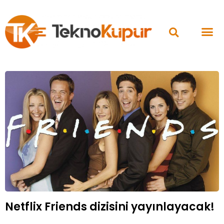
Netflix Friends dizisini yayınlayacak!