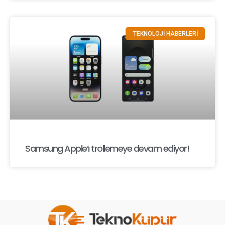
TEKNOLOJİ HABERLERİ
Samsung Apple’ı trollemeye devam ediyor!