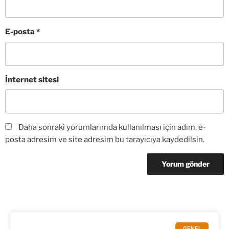
E-posta
*
İnternet sitesi
Daha sonraki yorumlarımda kullanılması için adım, e-
posta adresim ve site adresim bu tarayıcıya kaydedilsin.
GENEL