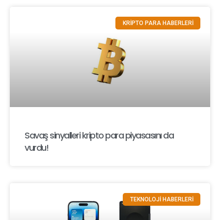
KRİPTO PARA HABERLERİ
Savaş sinyalleri kripto para piyasasını da
vurdu!
TEKNOLOJİ HABERLERİ