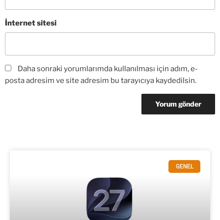
İnternet sitesi
Daha sonraki yorumlarımda kullanılması için adım, e-
posta adresim ve site adresim bu tarayıcıya kaydedilsin.
GENEL