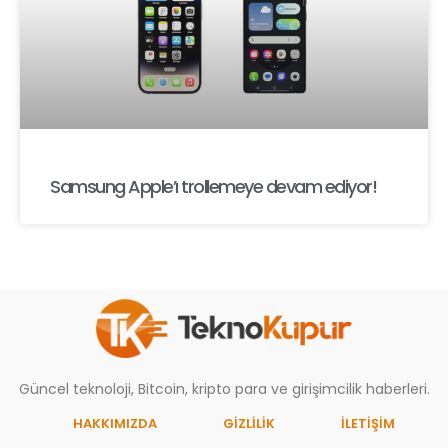
Samsung Apple’ı trollemeye devam ediyor!
Güncel teknoloji, Bitcoin, kripto para ve girişimcilik haberleri.
HAKKIMIZDA
GIZLILIK
İLETİŞİM