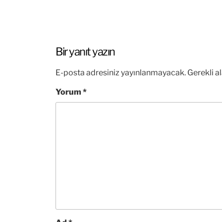
Bir yanıt yazın
E-posta adresiniz yayınlanmayacak.
Gerekli a
Yorum
*