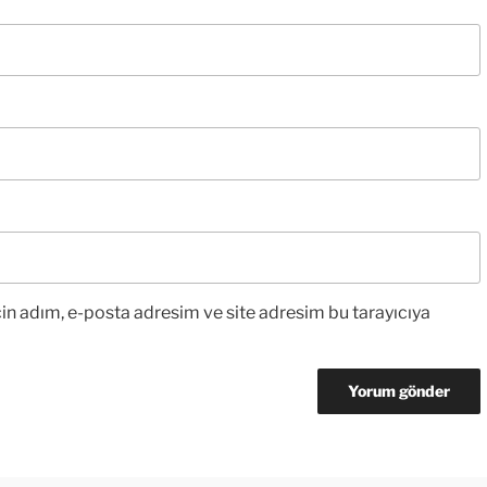
in adım, e-posta adresim ve site adresim bu tarayıcıya