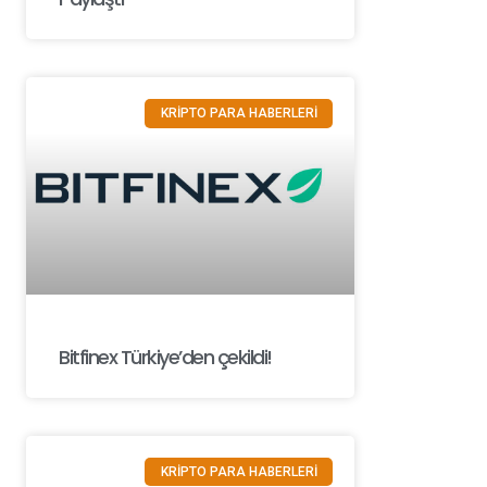
KRİPTO PARA HABERLERİ
Bitfinex Türkiye’den çekildi!
KRİPTO PARA HABERLERİ