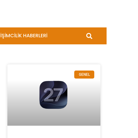
İŞİMCİLİK HABERLERİ
GENEL