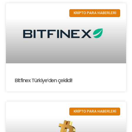
KRİPTO PARA HABERLERİ
Bitfinex Türkiye’den çekildi!
KRİPTO PARA HABERLERİ