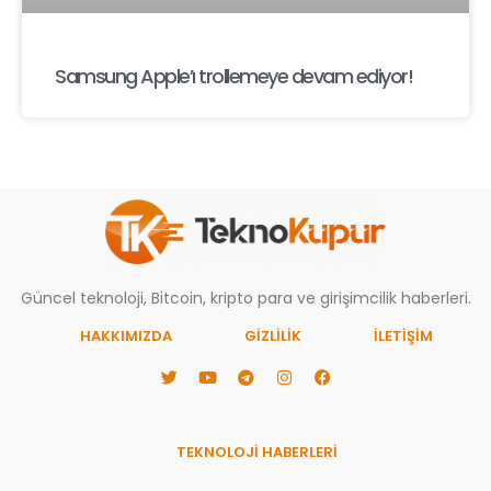
Samsung Apple’ı trollemeye devam ediyor!
Güncel teknoloji, Bitcoin, kripto para ve girişimcilik haberleri.
HAKKIMIZDA
GIZLILIK
İLETİŞİM
TEKNOLOJİ HABERLERİ