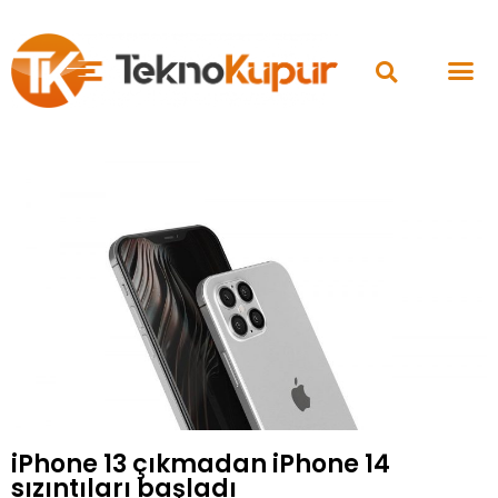
iPhone 13 çıkmadan iPhone 14
sızıntıları başladı