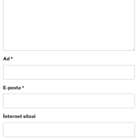
Ad
*
E-posta
*
İnternet sitesi