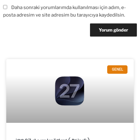
Daha sonraki yorumlarımda kullanılması için adım, e-
posta adresim ve site adresim bu tarayıcıya kaydedilsin.
GENEL