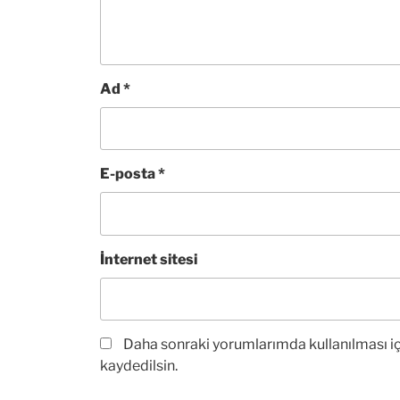
Ad
*
E-posta
*
İnternet sitesi
Daha sonraki yorumlarımda kullanılması iç
kaydedilsin.