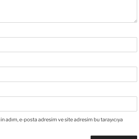
in adım, e-posta adresim ve site adresim bu tarayıcıya