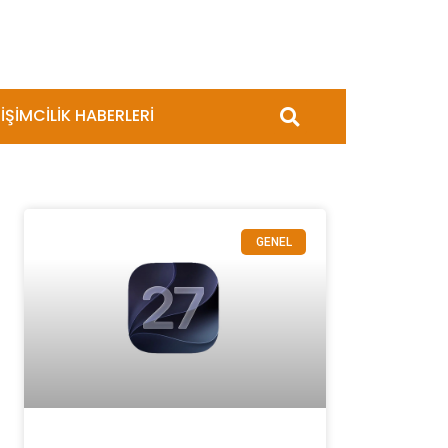
İŞİMCİLİK HABERLERİ
GENEL