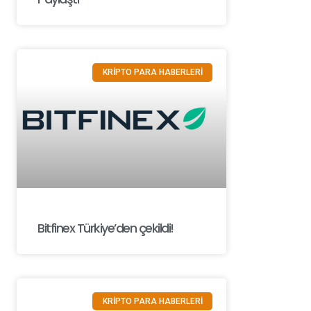
KRİPTO PARA HABERLERİ
Bitfinex Türkiye’den çekildi!
KRİPTO PARA HABERLERİ