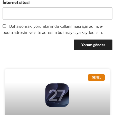
İnternet sitesi
Daha sonraki yorumlarımda kullanılması için adım, e-
posta adresim ve site adresim bu tarayıcıya kaydedilsin.
GENEL