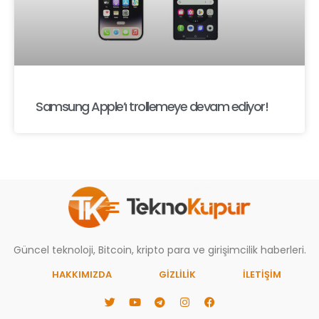
Samsung Apple’ı trollemeye devam ediyor!
Güncel teknoloji, Bitcoin, kripto para ve girişimcilik haberleri.
HAKKIMIZDA
GIZLILIK
İLETİŞİM