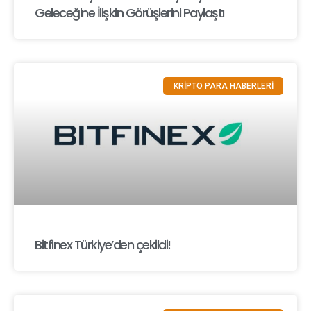
Geleceğine İlişkin Görüşlerini Paylaştı
KRİPTO PARA HABERLERİ
Bitfinex Türkiye’den çekildi!