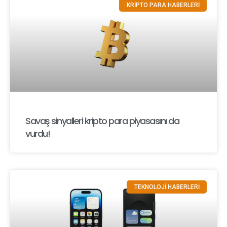
KRİPTO PARA HABERLERİ
Savaş sinyalleri kripto para piyasasını da
vurdu!
TEKNOLOJİ HABERLERİ