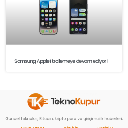
Samsung Apple’ı trollemeye devam ediyor!
Güncel teknoloji, Bitcoin, kripto para ve girişimcilik haberleri.