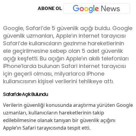
ABONE OL
Google, Safari’de 5 güvenlik açığı buldu. Google
güvenlik uzmanları, Apple’ın internet tarayıcısı
Safari’de kullanıcıların gezinme hareketlerinin
ele geçirilmesine sebep olan 5 adet güvenlik
açığı keşfetti. Bu açığın Apple’ın akıllı telefonları
iPhone’larda bulunan Safari internet tarayıcısı
için geçerli olması, milyarlarca iPhone
kullanıcısının kişisel verilerini tehlikeye attı.
Safari’de Açık Bulundu
Verilerin güvenliği konusunda araştırma yürüten Google
uzmanları, kullanıcıların hareketlerinin takip
edilebilmesine olanak tanıyan bir güvenlik açığını
Apple’ın Safari tarayıcısında tespit etti.