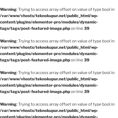
Warning
: Trying to access array offset on value of type bool in
/var/www/vhosts/teknokupur.net/public_html/wp-
content/plugins/elementor-pro/modules/dynamic-
tags/tags/post-featured-image.php
on line
39
Warning
: Trying to access array offset on value of type bool in
/var/www/vhosts/teknokupur.net/public_html/wp-
content/plugins/elementor-pro/modules/dynamic-
tags/tags/post-featured-image.php
on line
39
Warning
: Trying to access array offset on value of type bool in
/var/www/vhosts/teknokupur.net/public_html/wp-
content/plugins/elementor-pro/modules/dynamic-
tags/tags/post-featured-image.php
on line
39
Warning
: Trying to access array offset on value of type bool in
/var/www/vhosts/teknokupur.net/public_html/wp-
content/plugins/elementor-pro/modules/dynamic-