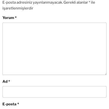
E-posta adresiniz yayınlanmayacak.
Gerekli alanlar
*
ile
işaretlenmişlerdir
Yorum
*
Ad
*
E-posta
*