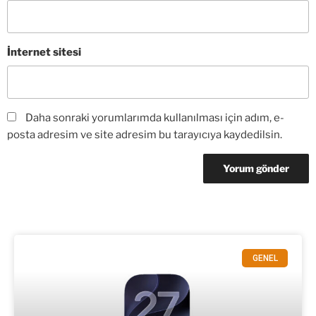
İnternet sitesi
Daha sonraki yorumlarımda kullanılması için adım, e-
posta adresim ve site adresim bu tarayıcıya kaydedilsin.
GENEL