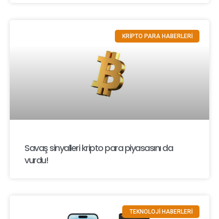
KRİPTO PARA HABERLERİ
Savaş sinyalleri kripto para piyasasını da
vurdu!
TEKNOLOJİ HABERLERİ