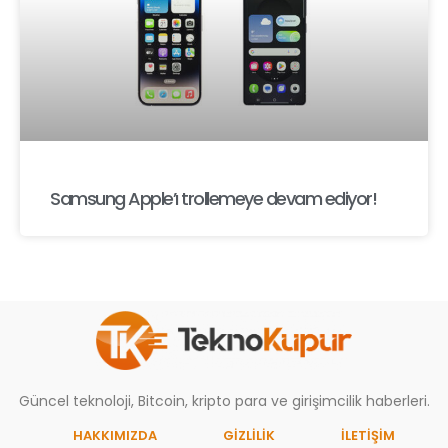
Samsung Apple’ı trollemeye devam ediyor!
Güncel teknoloji, Bitcoin, kripto para ve girişimcilik haberleri.
HAKKIMIZDA
GIZLILIK
İLETİŞİM