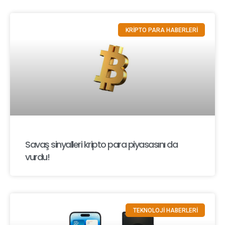
KRİPTO PARA HABERLERİ
Savaş sinyalleri kripto para piyasasını da
vurdu!
TEKNOLOJİ HABERLERİ