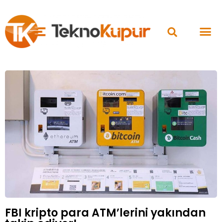
FBI kripto para ATM’lerini yakından