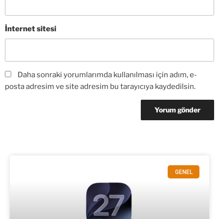
İnternet sitesi
Daha sonraki yorumlarımda kullanılması için adım, e-
posta adresim ve site adresim bu tarayıcıya kaydedilsin.
GENEL