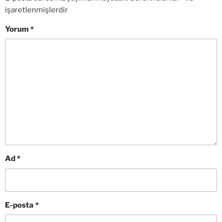
işaretlenmişlerdir
Yorum
*
Ad
*
E-posta
*