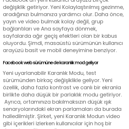
değişiklik getiriyor. Yeni Kolaylaştırılmış gezinme,
aradığınızı bulmanıza yardımcı olur. Daha önce,
yayın ve video bulmak kolay değil, grup
bağlantıları ve Ana sayfaya dönmek,
sayfalarda ağır geçiş efektleri olan bir kabus
oluyordu. Şimdi, masaüstü sürümünün kullanıcı
arayüzü basit ve mobil deneyimine benziyor.
Facebook web sürümüne de karanlık mod geliyor
Yeni uyarlanabilir Karanlık Modu, test
sürümünden birkaç değişiklikle geliyor. Yeni
özellik, daha fazla kontrast ve canlı bir ekranla
birlikte daha düşük bir parlaklık modu getiriyor.
Ayrıca, ortamınıza bakılmaksızın düşük ışık
senaryolarındaki ekran parlamaları da burada
halledilmiştir. Şirket, yeni Karanlık Modun video
gibi içerikleri izlerken kullanıcılar için hoş bir