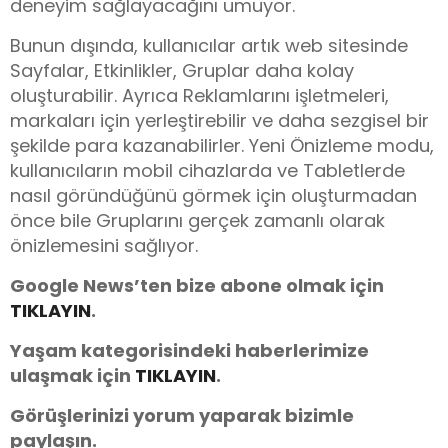
deneyim sağlayacağını umuyor.
Bunun dışında, kullanıcılar artık web sitesinde
Sayfalar, Etkinlikler, Gruplar daha kolay
oluşturabilir. Ayrıca Reklamlarını işletmeleri,
markaları için yerleştirebilir ve daha sezgisel bir
şekilde para kazanabilirler. Yeni Önizleme modu,
kullanıcıların mobil cihazlarda ve Tabletlerde
nasıl göründüğünü görmek için oluşturmadan
önce bile Gruplarını gerçek zamanlı olarak
önizlemesini sağlıyor.
Google News’ten bize abone olmak için
TIKLAYIN
.
Yaşam kategorisindeki haberlerimize
ulaşmak için
TIKLAYIN
.
Görüşlerinizi yorum yaparak bizimle
paylaşın.