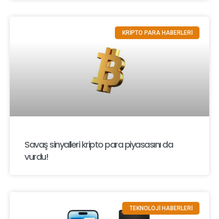
KRİPTO PARA HABERLERİ
Savaş sinyalleri kripto para piyasasını da
vurdu!
TEKNOLOJİ HABERLERİ