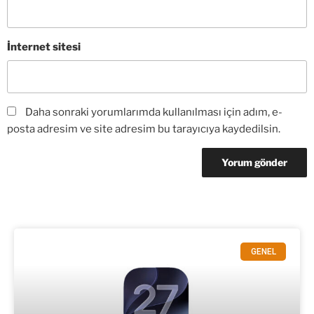
İnternet sitesi
Daha sonraki yorumlarımda kullanılması için adım, e-
posta adresim ve site adresim bu tarayıcıya kaydedilsin.
GENEL