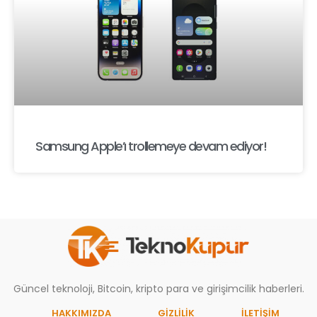
Samsung Apple’ı trollemeye devam ediyor!
Güncel teknoloji, Bitcoin, kripto para ve girişimcilik haberleri.
HAKKIMIZDA
GIZLILIK
İLETİŞİM