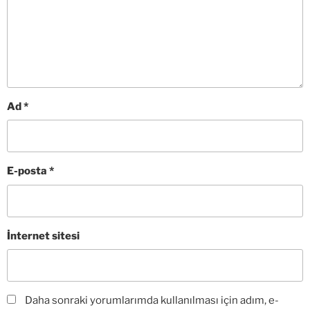
Ad
*
E-posta
*
İnternet sitesi
Daha sonraki yorumlarımda kullanılması için adım, e-