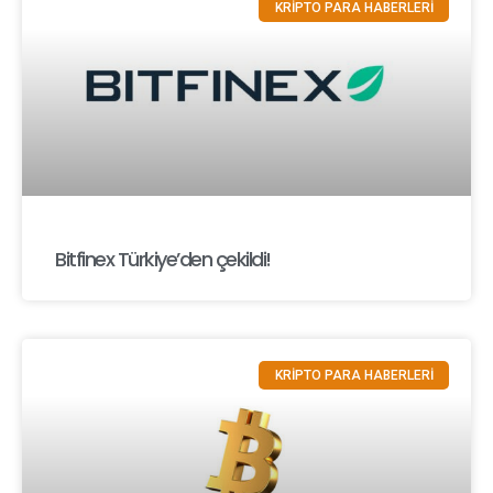
KRİPTO PARA HABERLERİ
Bitfinex Türkiye’den çekildi!
KRİPTO PARA HABERLERİ