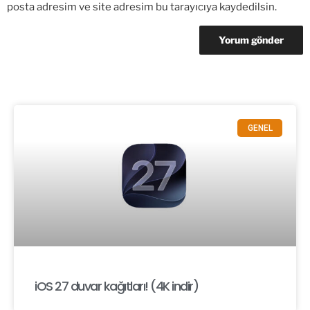
posta adresim ve site adresim bu tarayıcıya kaydedilsin.
GENEL
iOS 27 duvar kağıtları! (4K indir)