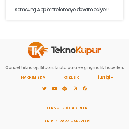
Samsung Apple’ı trollemeye devam ediyor!
Güncel teknoloji, Bitcoin, kripto para ve girişimcilik haberleri.
HAKKIMIZDA
GIZLILIK
İLETİŞİM
TEKNOLOJİ HABERLERİ
KRİPTO PARA HABERLERİ