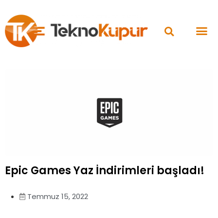
Epic Games Yaz İndirimleri başladı!
Temmuz 15, 2022