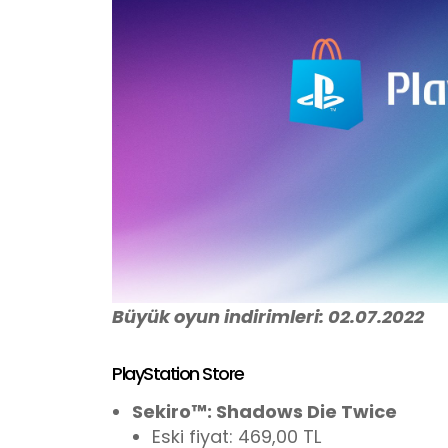
Büyük oyun indirimleri: 02.07.2022
PlayStation Store
Sekiro™: Shadows Die Twice
Eski fiyat: 469,00 TL