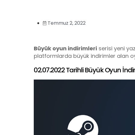
Temmuz 2, 2022
Büyük oyun indirimleri
serisi yeni yaz
platformlarda büyük indirimler alan o
02.07.2022 Tarihli Büyük Oyun İndir