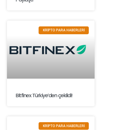
KRİPTO PARA HABERLERİ
Bitfinex Türkiye’den çekildi!
KRİPTO PARA HABERLERİ