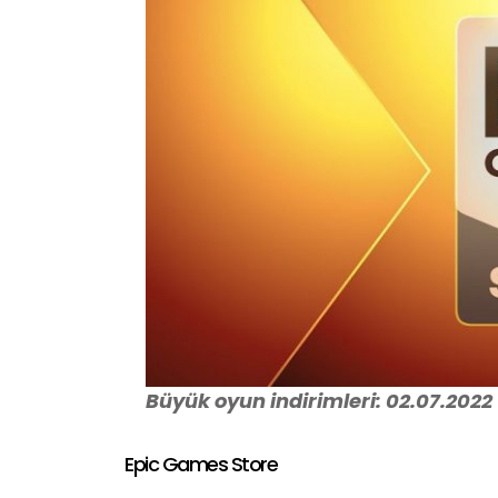
Büyük oyun indirimleri: 02.07.2022
Epic Games Store