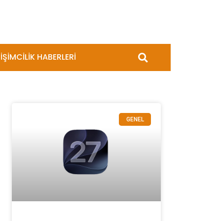
İŞİMCİLİK HABERLERİ
GENEL