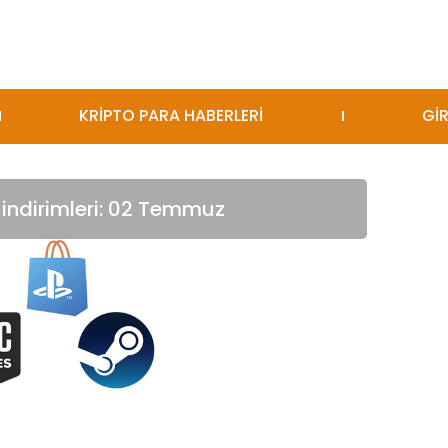
KRİPTO PARA HABERLERİ
GİR
indirimleri: 02 Temmuz