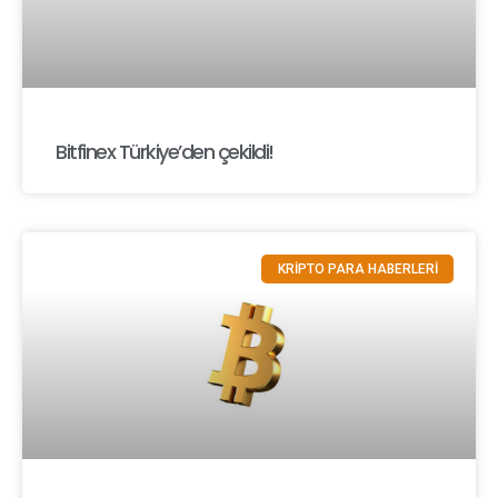
Bitfinex Türkiye’den çekildi!
KRİPTO PARA HABERLERİ