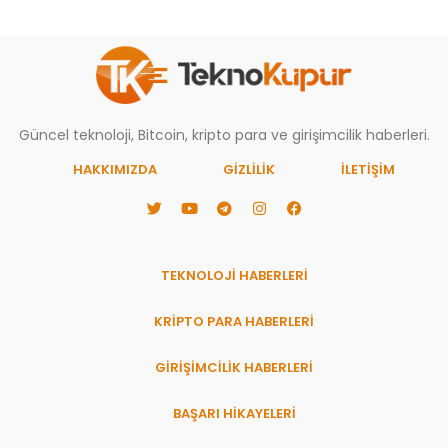
Güncel teknoloji, Bitcoin, kripto para ve girişimcilik haberleri.
HAKKIMIZDA
GIZLILIK
İLETİŞİM
TEKNOLOJİ HABERLERİ
KRİPTO PARA HABERLERİ
GİRİŞİMCİLİK HABERLERİ
BAŞARI HIKAYELERI