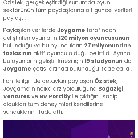
Özistek, gerçekleştirdiği sunumda oyun
sektörünün tüm paydaşlarına ait güncel verileri
paylaştı.
Paylaşılan verilerde
Joygame
tarafından
geliştirilen oyunların
120 milyon oyuncusunun
bulunduğu ve bu oyuncuların
27 milyonundan
fazlasının
aktif oyuncu olduğu belirtildi. Ayrıca
bu oyunların geliştirilmesi için
19 stüdyonun
da
Joygame
çatısı altında bulunduğu ifade edildi.
Fon ile ilgili de detayları paylaşan
Özistek
,
Joygame’in halka arz yolculuğuna
Boğaziçi
Ventures
ve
BV
Portföy
ile çıktığını, sahip
oldukları tüm deneyimleri kendilerine
sunduklarını ifade etti.