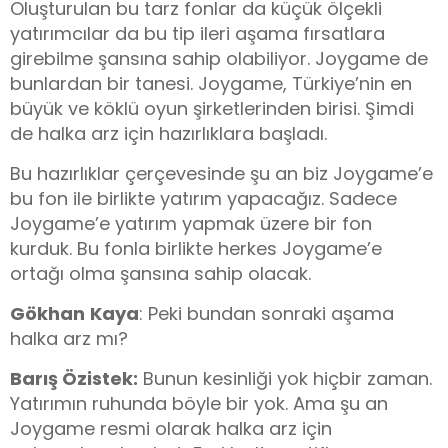
Oluşturulan bu tarz fonlar da küçük ölçekli
yatırımcılar da bu tip ileri aşama fırsatlara
girebilme şansına sahip olabiliyor. Joygame de
bunlardan bir tanesi. Joygame, Türkiye’nin en
büyük ve köklü oyun şirketlerinden birisi. Şimdi
de halka arz için hazırlıklara başladı.
Bu hazırlıklar çerçevesinde şu an biz Joygame’e
bu fon ile birlikte yatırım yapacağız. Sadece
Joygame’e yatırım yapmak üzere bir fon
kurduk. Bu fonla birlikte herkes Joygame’e
ortağı olma şansına sahip olacak.
Gökhan
Kaya
: Peki bundan sonraki aşama
halka arz mı?
Barış Özistek:
Bunun kesinliği yok hiçbir zaman.
Yatırımın ruhunda böyle bir yok. Ama şu an
Joygame resmi olarak halka arz için