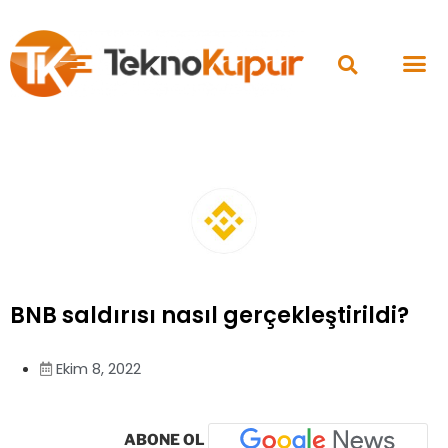
BNB saldırısı nasıl gerçekleştirildi?
Ekim 8, 2022
ABONE OL