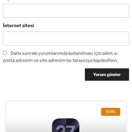
İnternet sitesi
Daha sonraki yorumlarımda kullanılması için adım, e-
posta adresim ve site adresim bu tarayıcıya kaydedilsin.
GENEL