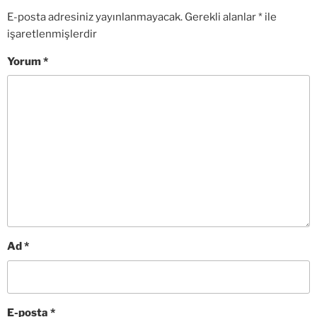
E-posta adresiniz yayınlanmayacak.
Gerekli alanlar
*
ile
işaretlenmişlerdir
Yorum
*
Ad
*
E-posta
*