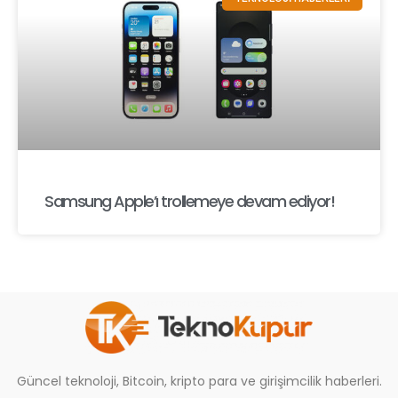
Samsung Apple’ı trollemeye devam ediyor!
Güncel teknoloji, Bitcoin, kripto para ve girişimcilik haberleri.