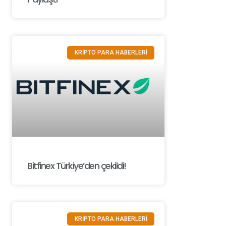
KRİPTO PARA HABERLERİ
Bitfinex Türkiye’den çekildi!
KRİPTO PARA HABERLERİ