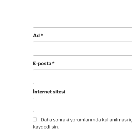
Ad
*
E-posta
*
İnternet sitesi
Daha sonraki yorumlarımda kullanılması iç
kaydedilsin.