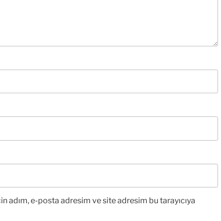
in adım, e-posta adresim ve site adresim bu tarayıcıya