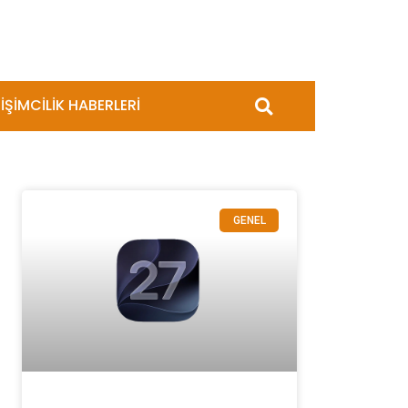
İŞİMCİLİK HABERLERİ
GENEL