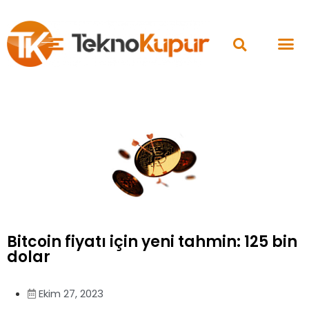
Bitcoin fiyatı için yeni tahmin: 125 bin
dolar
Ekim 27, 2023