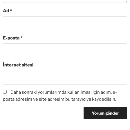
Ad
*
E-posta
*
İnternet sitesi
Daha sonraki yorumlarımda kullanılması için adım, e-
posta adresim ve site adresim bu tarayıcıya kaydedilsin.