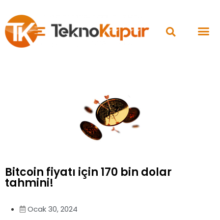
Bitcoin fiyatı için 170 bin dolar
tahmini!
Ocak 30, 2024