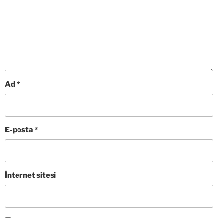
Ad
*
E-posta
*
İnternet sitesi