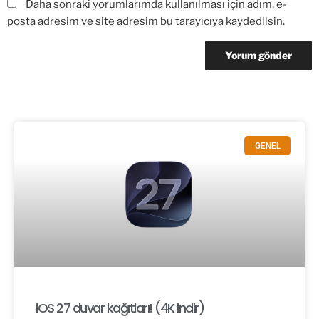
Daha sonraki yorumlarımda kullanılması için adım, e-
posta adresim ve site adresim bu tarayıcıya kaydedilsin.
GENEL
iOS 27 duvar kağıtları! (4K indir)