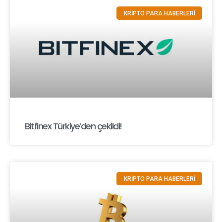
KRİPTO PARA HABERLERİ
Bitfinex Türkiye’den çekildi!
KRİPTO PARA HABERLERİ