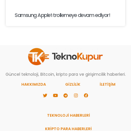
Samsung Apple’ı trollemeye devam ediyor!
Güncel teknoloji, Bitcoin, kripto para ve girişimcilik haberleri.
HAKKIMIZDA
GIZLILIK
İLETİŞİM
TEKNOLOJİ HABERLERİ
KRİPTO PARA HABERLERİ