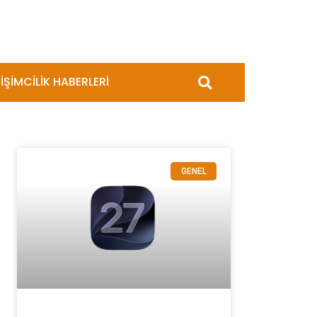
İŞİMCİLİK HABERLERİ
GENEL