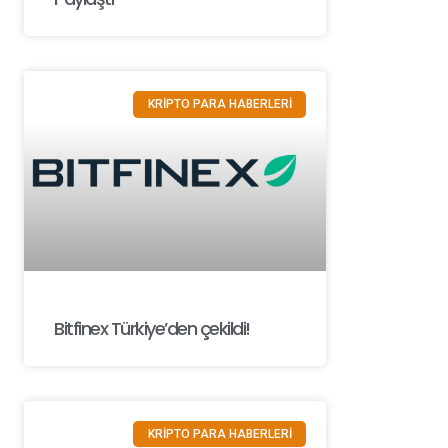
KRİPTO PARA HABERLERİ
Bitfinex Türkiye’den çekildi!
KRİPTO PARA HABERLERİ