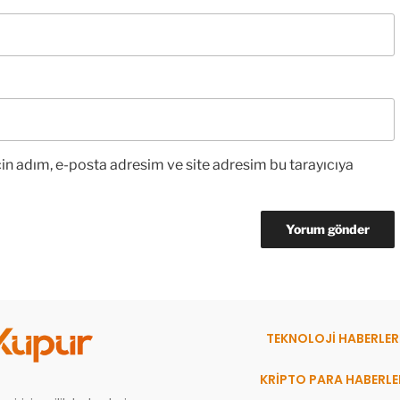
in adım, e-posta adresim ve site adresim bu tarayıcıya
TEKNOLOJİ HABERLER
KRİPTO PARA HABERLE