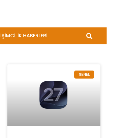
İŞİMCİLİK HABERLERİ
GENEL