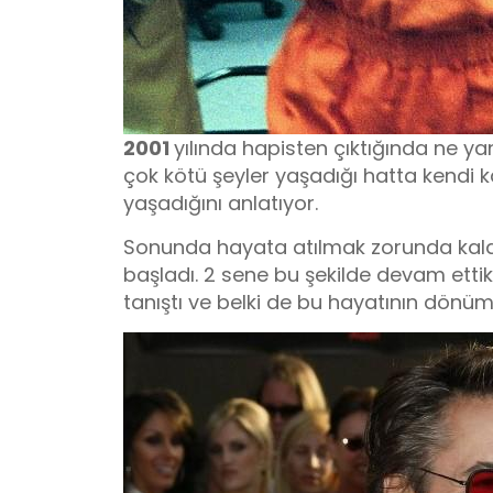
2001
yılında hapisten çıktığında ne ya
çok kötü şeyler yaşadığı hatta kendi
yaşadığını anlatıyor.
Sonunda hayata atılmak zorunda kala
başladı. 2 sene bu şekilde devam ett
tanıştı ve belki de bu hayatının dönüm