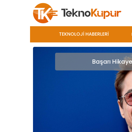
TEKNOLOJİ HABERLERİ
Başarı Hikayel