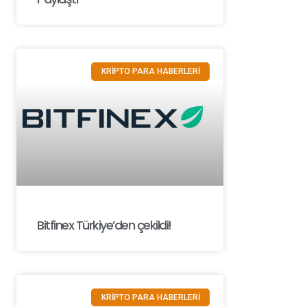
KRİPTO PARA HABERLERİ
Bitfinex Türkiye’den çekildi!
KRİPTO PARA HABERLERİ