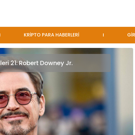
KRİPTO PARA HABERLERİ
GİR
eri 21: Robert Downey Jr.