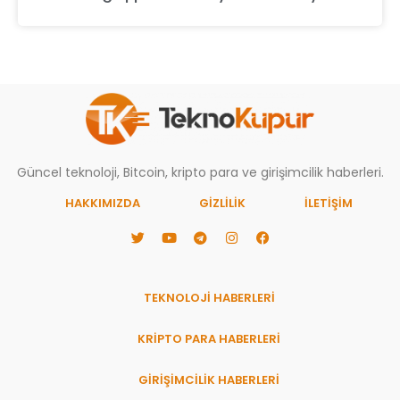
Güncel teknoloji, Bitcoin, kripto para ve girişimcilik haberleri.
HAKKIMIZDA
GIZLILIK
İLETİŞİM
TEKNOLOJİ HABERLERİ
KRİPTO PARA HABERLERİ
GİRİŞİMCİLİK HABERLERİ