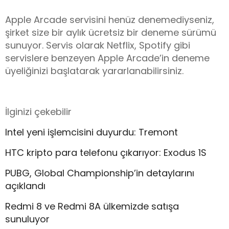
Apple Arcade servisini henüz denemediyseniz,
şirket size bir aylık ücretsiz bir deneme sürümü
sunuyor. Servis olarak Netflix, Spotify gibi
servislere benzeyen Apple Arcade’in deneme
üyeliğinizi başlatarak yararlanabilirsiniz.
İlginizi çekebilir
Intel yeni işlemcisini duyurdu: Tremont
HTC kripto para telefonu çıkarıyor: Exodus 1S
PUBG, Global Championship’in detaylarını
açıklandı
Redmi 8 ve Redmi 8A ülkemizde satışa
sunuluyor