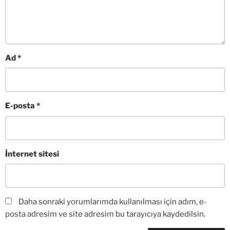
Ad
*
E-posta
*
İnternet sitesi
Daha sonraki yorumlarımda kullanılması için adım, e-
posta adresim ve site adresim bu tarayıcıya kaydedilsin.