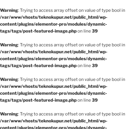
Warning
: Trying to access array offset on value of type bool in
/var/www/vhosts/teknokupur.net/public_html/wp-
content/plugins/elementor-pro/modules/dynamic-
tags/tags/post-featured-image.php
on line
39
Warning
: Trying to access array offset on value of type bool in
/var/www/vhosts/teknokupur.net/public_html/wp-
content/plugins/elementor-pro/modules/dynamic-
tags/tags/post-featured-image.php
on line
39
Warning
: Trying to access array offset on value of type bool in
/var/www/vhosts/teknokupur.net/public_html/wp-
content/plugins/elementor-pro/modules/dynamic-
tags/tags/post-featured-image.php
on line
39
Warning
: Trying to access array offset on value of type bool in
/var/www/vhosts/teknokupur.net/public_html/wp-
content/plugins/elementor-pro/modules/dynamic-