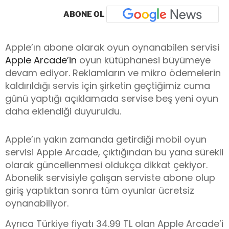
ABONE OL
Apple’ın abone olarak oyun oynanabilen servisi
Apple Arcade’in
oyun kütüphanesi büyümeye
devam ediyor. Reklamların ve mikro ödemelerin
kaldırıldığı servis için şirketin geçtiğimiz cuma
günü yaptığı açıklamada servise beş yeni oyun
daha eklendiği duyuruldu.
Apple’ın yakın zamanda getirdiği mobil oyun
servisi Apple Arcade, çıktığından bu yana sürekli
olarak güncellenmesi oldukça dikkat çekiyor.
Abonelik servisiyle çalışan serviste abone olup
giriş yaptıktan sonra tüm oyunlar ücretsiz
oynanabiliyor.
Ayrıca Türkiye fiyatı 34.99 TL olan Apple Arcade’i