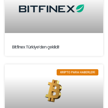
Bitfinex Türkiye’den çekildi!
KRİPTO PARA HABERLERİ