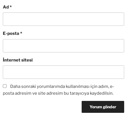
Ad
*
E-posta
*
İnternet sitesi
Daha sonraki yorumlarımda kullanılması için adım, e-
posta adresim ve site adresim bu tarayıcıya kaydedilsin.